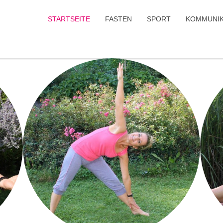
STARTSEITE
FASTEN
SPORT
KOMMUNIK