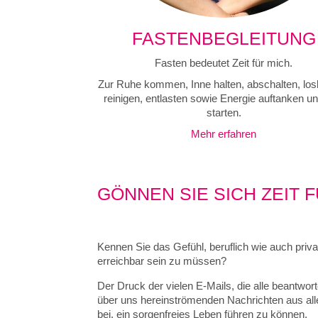
FASTENBEGLEITUNG
Fasten bedeutet Zeit für mich.
Zur Ruhe kommen, Inne halten, abschalten, los
reinigen, entlasten sowie Energie auftanken u
starten.
Mehr erfahren
GÖNNEN SIE SICH ZEIT 
Kennen Sie das Gefühl, beruflich wie auch priva
erreichbar sein zu müssen?
Der Druck der vielen E-Mails, die alle beantwort
über uns hereinströmenden Nachrichten aus alle
bei, ein sorgenfreies Leben führen zu können.