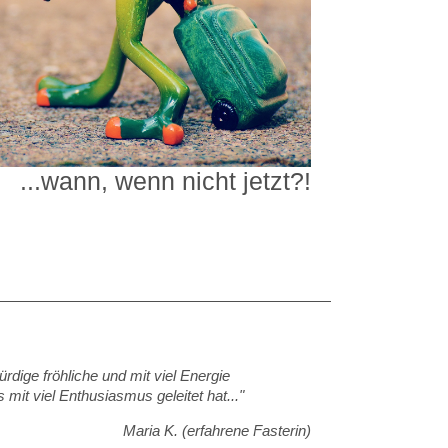
...wann, wenn nicht jetzt?!
rdige fröhliche und mit viel Energie
 mit viel Enthusiasmus geleitet hat..."
Maria K. (erfahrene Fasterin)