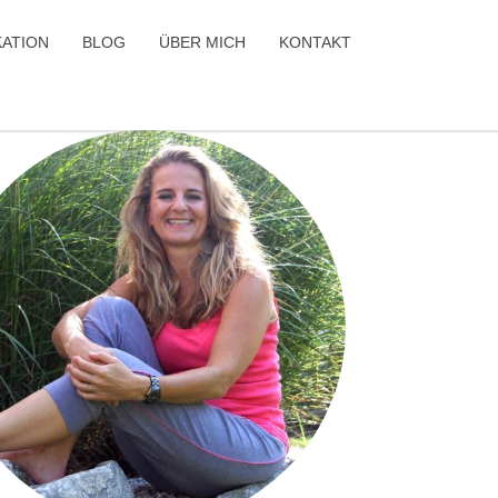
ATION
BLOG
ÜBER MICH
KONTAKT